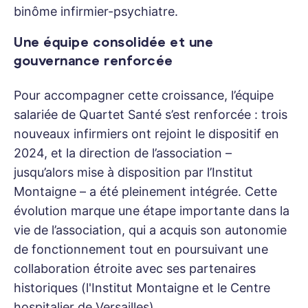
binôme infirmier-psychiatre.
Une équipe consolidée et une
gouvernance renforcée
Pour accompagner cette croissance, l’équipe
salariée de Quartet Santé s’est renforcée : trois
nouveaux infirmiers ont rejoint le dispositif en
2024, et la direction de l’association –
jusqu’alors mise à disposition par l’Institut
Montaigne – a été pleinement intégrée. Cette
évolution marque une étape importante dans la
vie de l’association, qui a acquis son autonomie
de fonctionnement tout en poursuivant une
collaboration étroite avec ses partenaires
historiques (l'Institut Montaigne et le Centre
hospitalier de Versailles).