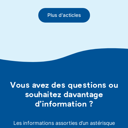
Plus d'acticles
Vous avez des questions ou
souhaitez davantage
d’information ?
Les informations assorties d’un astérisque