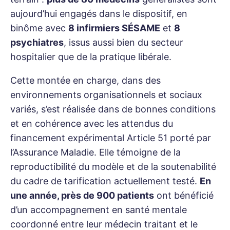
aujourd’hui engagés dans le dispositif, en
binôme avec
8 infirmiers SÉSAME
et
8
psychiatres
, issus aussi bien du secteur
hospitalier que de la pratique libérale.
Cette montée en charge, dans des
environnements organisationnels et sociaux
variés, s’est réalisée dans de bonnes conditions
et en cohérence avec les attendus du
financement expérimental Article 51 porté par
l’Assurance Maladie. Elle témoigne de la
reproductibilité du modèle et de la soutenabilité
du cadre de tarification actuellement testé.
En
une année, près de 900 patients
ont bénéficié
d’un accompagnement en santé mentale
coordonné entre leur médecin traitant et le