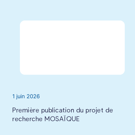
1 juin 2026
Première publication du projet de
recherche MOSAÏQUE