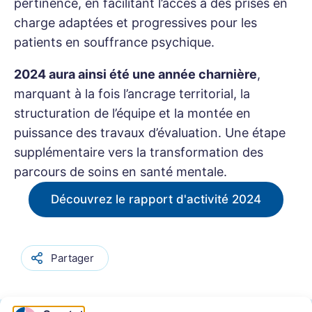
pertinence, en facilitant l’accès à des prises en
charge adaptées et progressives pour les
patients en souffrance psychique.
2024 aura ainsi été une année charnière
,
marquant à la fois l’ancrage territorial, la
structuration de l’équipe et la montée en
puissance des travaux d’évaluation. Une étape
supplémentaire vers la transformation des
parcours de soins en santé mentale.
Découvrez le rapport d'activité 2024
Partager