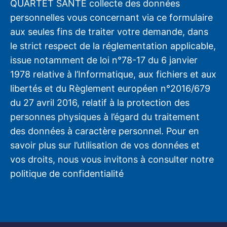
QUARTET SANTÉ collecte des données
personnelles vous concernant via ce formulaire
aux seules fins de traiter votre demande, dans
le strict respect de la réglementation applicable,
issue notamment de loi n°78-17 du 6 janvier
1978 relative à l’Informatique, aux fichiers et aux
libertés et du Règlement européen n°2016/679
du 27 avril 2016, relatif à la protection des
personnes physiques à l’égard du traitement
des données à caractère personnel. Pour en
savoir plus sur l’utilisation de vos données et
vos droits, nous vous invitons à consulter notre
politique de confidentialité