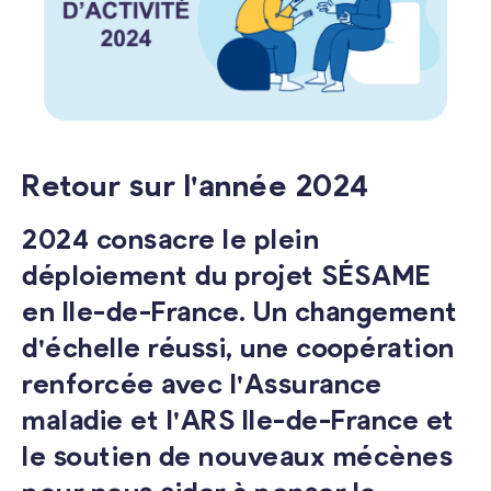
Retour sur l'année 2024
2024 consacre le plein
déploiement du projet SÉSAME
en Ile-de-France. Un changement
d'échelle réussi, une coopération
renforcée avec l'Assurance
maladie et l'ARS Ile-de-France et
le soutien de nouveaux mécènes
pour nous aider à penser le