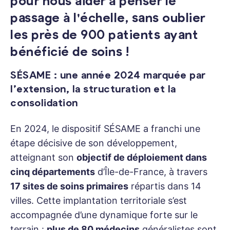
passage à l'échelle, sans oublier
les près de 900 patients ayant
bénéficié de soins !
SÉSAME : une année 2024 marquée par
l’extension, la structuration et la
consolidation
En 2024, le dispositif SÉSAME a franchi une
étape décisive de son développement,
atteignant son
objectif de déploiement dans
cinq départements
d’Île-de-France, à travers
17 sites de soins primaires
répartis dans 14
villes. Cette implantation territoriale s’est
accompagnée d’une dynamique forte sur le
terrain :
plus de 80 médecins
généralistes sont