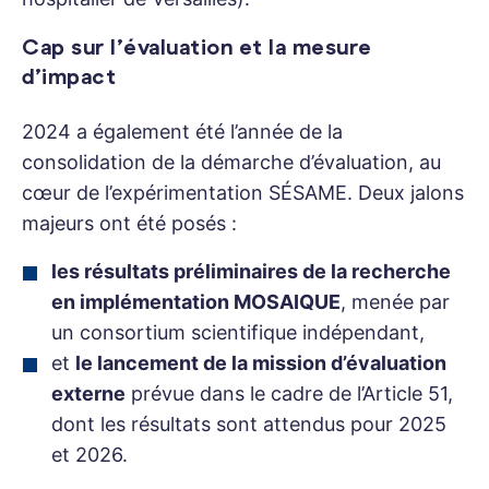
Cap sur l’évaluation et la mesure
d’impact
2024 a également été l’année de la
consolidation de la démarche d’évaluation, au
cœur de l’expérimentation SÉSAME. Deux jalons
majeurs ont été posés :
les résultats préliminaires de la recherche
en implémentation MOSAIQUE
, menée par
un consortium scientifique indépendant,
et
le lancement de la mission d’évaluation
externe
prévue dans le cadre de l’Article 51,
dont les résultats sont attendus pour 2025
et 2026.