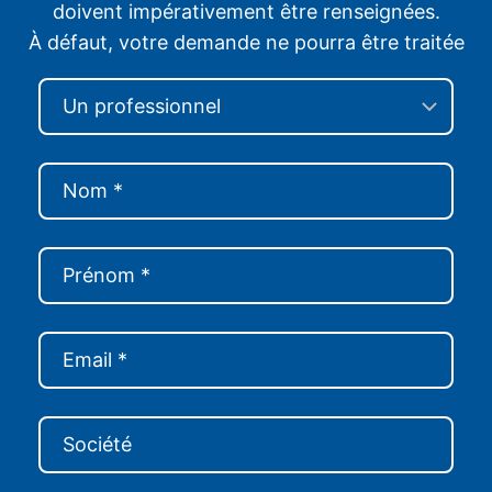
doivent impérativement être renseignées.
À défaut, votre demande ne pourra être traitée