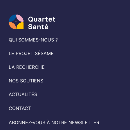
QUI SOMMES-NOUS ?
LE PROJET SÉSAME
LA RECHERCHE
NOS SOUTIENS
ACTUALITÉS
CONTACT
ABONNEZ-VOUS À NOTRE NEWSLETTER