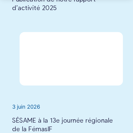
d’activité 2025
3 juin 2026
SÉSAME à la 13e journée régionale
de la FémasIF