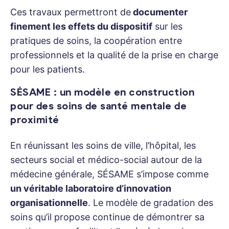
Ces travaux permettront de
documenter
finement les effets du dispositif
sur les
pratiques de soins, la coopération entre
professionnels et la qualité de la prise en charge
pour les patients.
SÉSAME : un modèle en construction
pour des soins de santé mentale de
proximité
En réunissant les soins de ville, l’hôpital, les
secteurs social et médico-social autour de la
médecine générale, SÉSAME s’impose comme
un véritable laboratoire d’innovation
organisationnelle
. Le modèle de gradation des
soins qu’il propose continue de démontrer sa