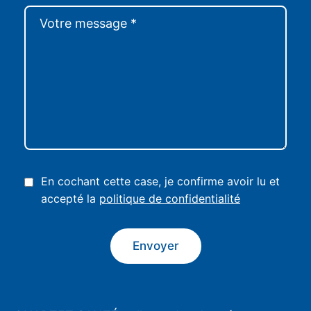
En cochant cette case, je confirme avoir lu et
accepté la
politique de confidentialité