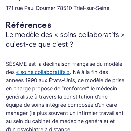
171 rue Paul Doumer 78510 Triel-sur-Seine
Références
Le modèle des « soins collaboratifs »
qu’est-ce que c’est ?
SÉSAME est la déclinaison française du modèle
des
« soins collaboratifs »
. Né à la fin des
années 1990 aux États-Unis, ce modèle de prise
en charge propose de “renforcer” le médecin
généraliste à travers la constitution d’une
équipe de soins intégrée composée d’un care
manager (le plus souvent un infirmier travaillant
au sein du cabinet de médecine générale) et
d’un psychiatre à distance.