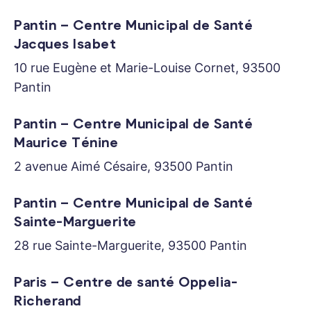
Pantin – Centre Municipal de Santé
Jacques Isabet
10 rue Eugène et Marie-Louise Cornet, 93500
Pantin
Pantin – Centre Municipal de Santé
Maurice Ténine
2 avenue Aimé Césaire, 93500 Pantin
Pantin – Centre Municipal de Santé
Sainte-Marguerite
28 rue Sainte-Marguerite, 93500 Pantin
Paris – Centre de santé Oppelia-
Richerand