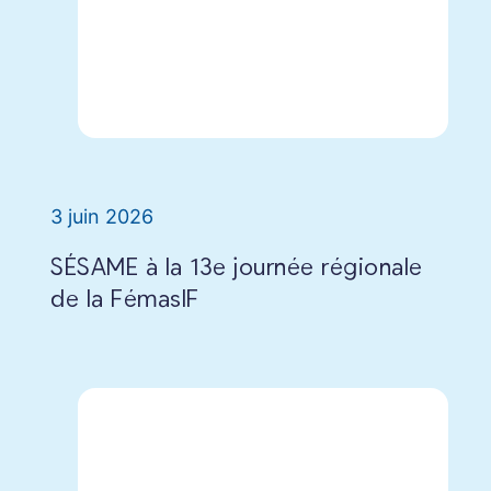
3 juin 2026
SÉSAME à la 13e journée régionale
de la FémasIF