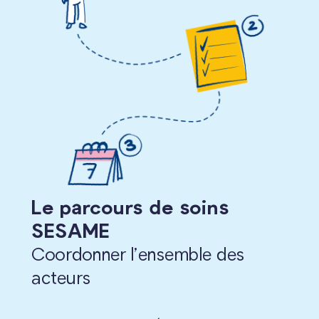
Le parcours de soins
SESAME
Coordonner l’ensemble des
acteurs