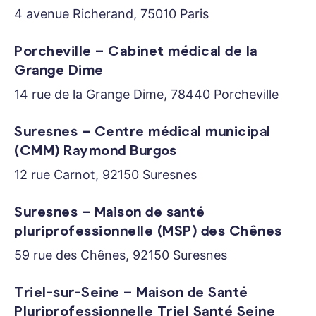
4 avenue Richerand, 75010 Paris
Porcheville – Cabinet médical de la
Grange Dime
14 rue de la Grange Dime, 78440 Porcheville
Suresnes – Centre médical municipal
(CMM) Raymond Burgos
12 rue Carnot, 92150 Suresnes
Suresnes – Maison de santé
pluriprofessionnelle (MSP) des Chênes
59 rue des Chênes, 92150 Suresnes
Triel-sur-Seine – Maison de Santé
Pluriprofessionnelle Triel Santé Seine