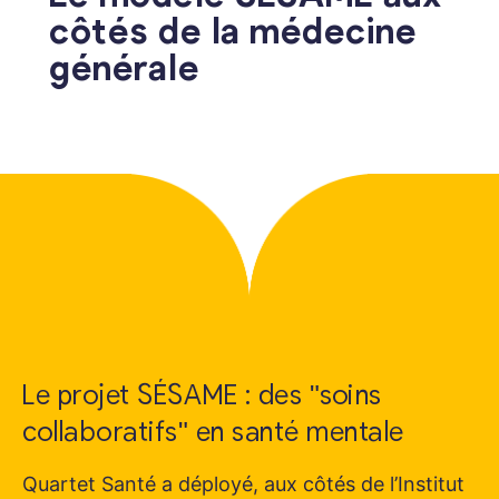
côtés de la médecine
générale
Le projet SÉSAME : des "soins
collaboratifs" en santé mentale
Quartet Santé a déployé, aux côtés de l’Institut