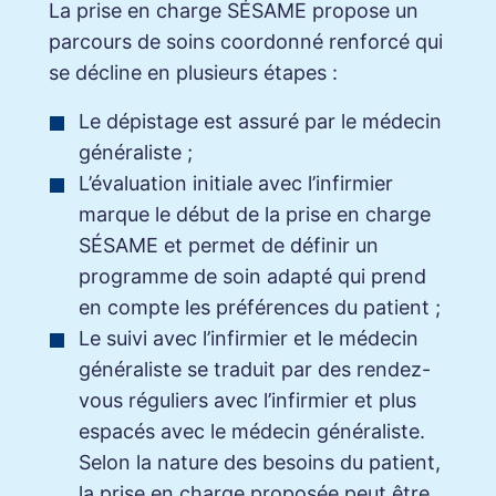
La prise en charge SÉSAME propose un
parcours de soins coordonné renforcé qui
se décline en plusieurs étapes :
Le dépistage est assuré par le médecin
généraliste ;
L’évaluation initiale avec l’infirmier
marque le début de la prise en charge
SÉSAME et permet de définir un
programme de soin adapté qui prend
en compte les préférences du patient ;
Le suivi avec l’infirmier et le médecin
généraliste se traduit par des rendez-
vous réguliers avec l’infirmier et plus
espacés avec le médecin généraliste.
Selon la nature des besoins du patient,
la prise en charge proposée peut être