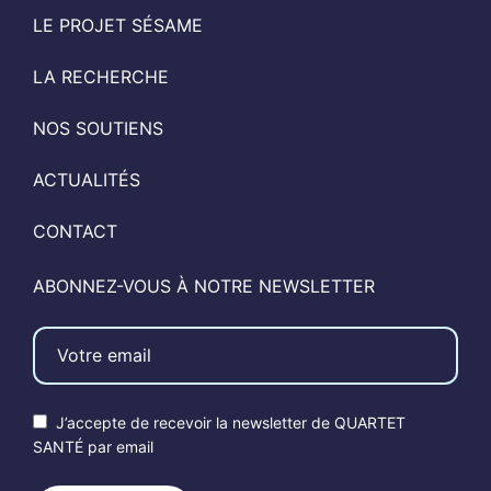
LE PROJET SÉSAME
LA RECHERCHE
NOS SOUTIENS
ACTUALITÉS
CONTACT
ABONNEZ-VOUS À NOTRE NEWSLETTER
J’accepte de recevoir la newsletter de QUARTET
SANTÉ par email