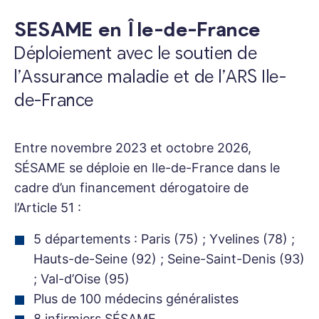
SESAME en Île-de-France
Déploiement avec le soutien de
l’Assurance maladie et de l’ARS Ile-
de-France
Entre novembre 2023 et octobre 2026,
SÉSAME se déploie en Ile-de-France dans le
cadre d’un financement dérogatoire de
l’Article 51 :
5 départements : Paris (75) ; Yvelines (78) ;
Hauts-de-Seine (92) ;
Seine-Saint-Denis (93)
; Val-d’Oise (95)
Plus de 100 médecins généralistes
8 infirmiers SÉSAME