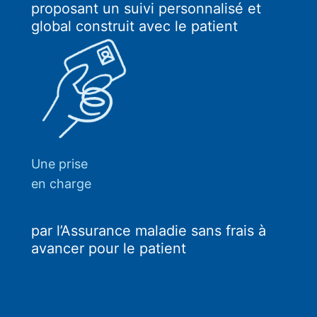
proposant un suivi personnalisé et
global construit avec le patient
Une prise
en charge
par l’Assurance maladie sans frais à
avancer pour le patient