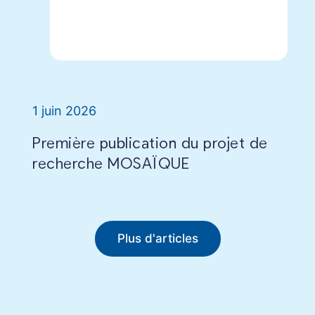
1 juin 2026
Première publication du projet de
recherche MOSAÏQUE
Plus d'articles