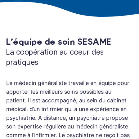
L’équipe de soin SESAME
La coopération au coeur des
pratiques
Le médecin généraliste travaille en équipe pour
apporter les meilleurs soins possibles au
patient. Il est accompagné, au sein du cabinet
médical, d’un infirmier qui a une expérience en
psychiatrie. A distance, un psychiatre propose
son expertise régulière au médecin généraliste
comme à l’infirmier. Le psychiatre ne reçoit pas