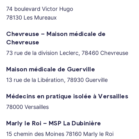
74 boulevard Victor Hugo
78130 Les Mureaux
Chevreuse – Maison médicale de
Chevreuse
73 rue de la division Leclerc, 78460 Chevreuse
Maison médicale de Guerville
13 rue de la Libération, 78930 Guerville
Médecins en pratique isolée à Versailles
78000 Versailles
Marly le Roi – MSP La Dubinière
15 chemin des Moines 78160 Marly le Roi