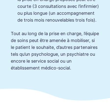
courte (3 consultations avec l’infirmier)
ou plus longue (un accompagnement
de trois mois renouvelables trois fois).
Tout au long de la prise en charge, l’équipe
de soins peut être amenée à mobiliser, si
le patient le souhaite, d’autres partenaires
tels qu’un psychologue, un psychiatre ou
encore le service social ou un
établissement médico-social.