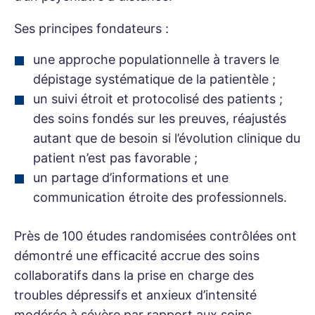
Ses principes fondateurs :
une approche populationnelle à travers le
dépistage systématique de la patientèle ;
un suivi étroit et protocolisé des patients ;
des soins fondés sur les preuves, réajustés
autant que de besoin si l’évolution clinique du
patient n’est pas favorable ;
un partage d’informations et une
communication étroite des professionnels.
Près de 100 études randomisées contrôlées ont
démontré une efficacité accrue des soins
collaboratifs dans la prise en charge des
troubles dépressifs et anxieux d’intensité
modérée à sévère par rapport aux soins