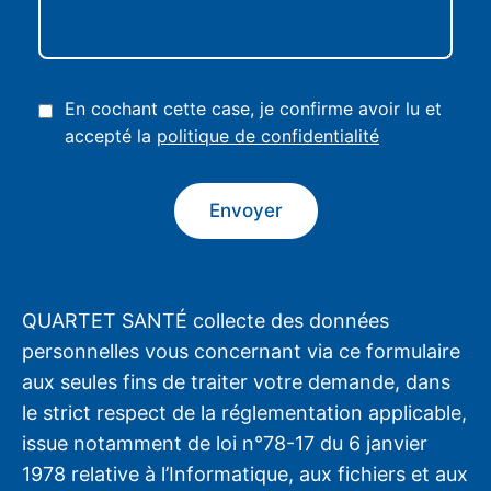
En cochant cette case, je confirme avoir lu et
accepté la
politique de confidentialité
QUARTET SANTÉ collecte des données
personnelles vous concernant via ce formulaire
aux seules fins de traiter votre demande, dans
le strict respect de la réglementation applicable,
issue notamment de loi n°78-17 du 6 janvier
1978 relative à l’Informatique, aux fichiers et aux