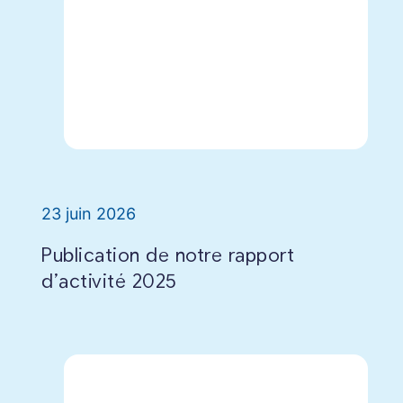
23 juin 2026
Publication de notre rapport
d’activité 2025