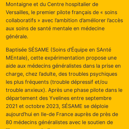
Montaigne et du Centre hospitalier de
Versailles, le premier pilote français de « soins
collaboratifs » avec l’ambition d’améliorer l’accès
aux soins de santé mentale en médecine
générale.
Baptisée SÉSAME (Soins d’Équipe en SAnté
MEntale), cette expérimentation propose une
aide aux médecins généralistes dans la prise en
charge, chez l’adulte, des troubles psychiques
les plus fréquents (trouble dépressif et/ou
trouble anxieux). Après une phase pilote dans le
département des Yvelines entre septembre
2021 et octobre 2023, SÉSAME se déploie
aujourd’hui en Ile-de France auprès de près de
80 médecins généralistes avec le soutien de