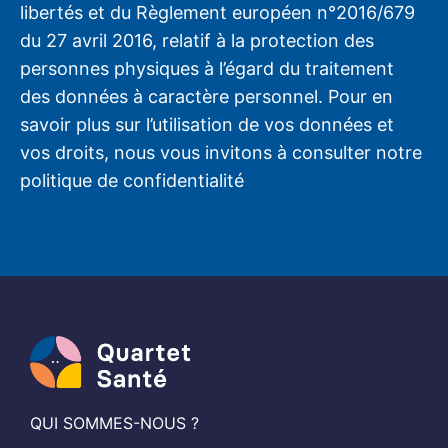
libertés et du Règlement européen n°2016/679
du 27 avril 2016, relatif à la protection des
personnes physiques à l’égard du traitement
des données à caractère personnel. Pour en
savoir plus sur l’utilisation de vos données et
vos droits, nous vous invitons à consulter notre
politique de confidentialité
QUI SOMMES-NOUS ?