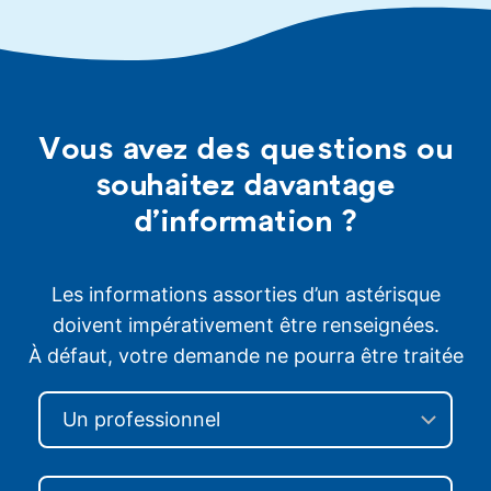
Vous avez des questions ou
souhaitez davantage
d’information ?
Les informations assorties d’un astérisque
doivent impérativement être renseignées.
À défaut, votre demande ne pourra être traitée