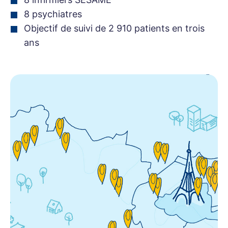
8 psychiatres
Objectif de suivi de 2 910 patients en trois
ans