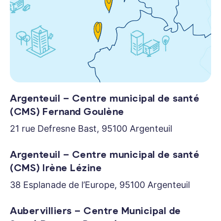
Argenteuil – Centre municipal de santé
(CMS) Fernand Goulène
21 rue Defresne Bast, 95100 Argenteuil
Argenteuil – Centre municipal de santé
(CMS) Irène Lézine
38 Esplanade de l’Europe, 95100 Argenteuil
Aubervilliers – Centre Municipal de