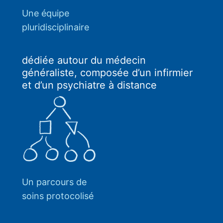
Une équipe
pluridisciplinaire
dédiée autour du médecin
généraliste, composée d’un infirmier
et d’un psychiatre à distance
Un parcours de
soins protocolisé