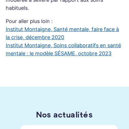
habituels.
Pour aller plus loin :
Institut Montaigne, Santé mentale, faire face à
la crise, décembre 2020
Institut Montaigne, Soins collaboratifs en santé
mentale : le modèle SÉSAME, octobre 2023
Nos actualités