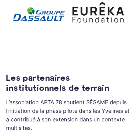
Les partenaires
institutionnels de terrain
L’association APTA 78 soutient SÉSAME depuis
l’initiation de la phase pilote dans les Yvelines et
a contribué à son extension dans un contexte
multisites.