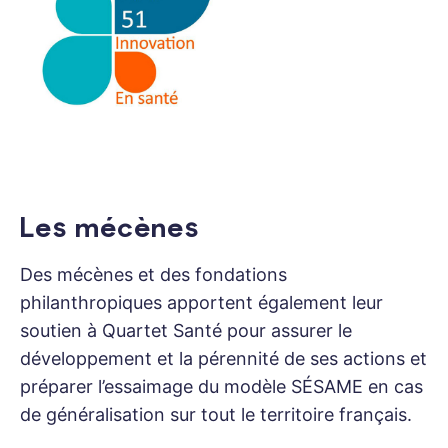
Les mécènes
Des mécènes et des fondations
philanthropiques apportent également leur
soutien à Quartet Santé pour assurer le
développement et la pérennité de ses actions et
préparer l’essaimage du modèle SÉSAME en cas
de généralisation sur tout le territoire français.