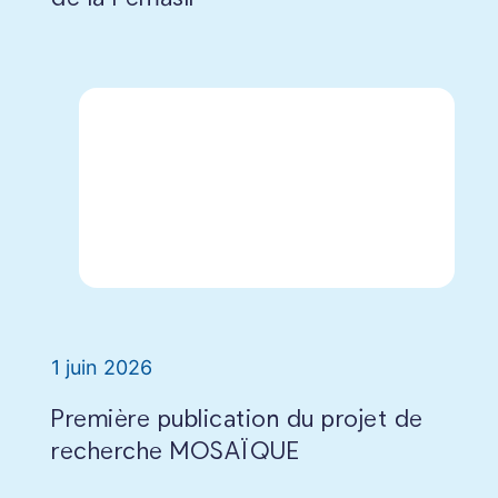
1 juin 2026
Première publication du projet de
recherche MOSAÏQUE