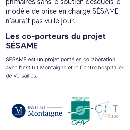
primaires sans le soutien desquels le
modèle de prise en charge SÉSAME
n’aurait pas vu le jour.
Les co-porteurs du projet
SÉSAME
SÉSAME est un projet porté en collaboration
avec l'Institut Montaigne et le Centre hospitalier
de Versailles.