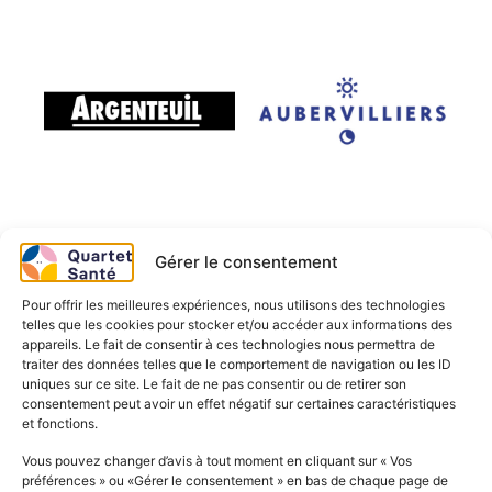
Gérer le consentement
Pour offrir les meilleures expériences, nous utilisons des technologies
telles que les cookies pour stocker et/ou accéder aux informations des
appareils. Le fait de consentir à ces technologies nous permettra de
traiter des données telles que le comportement de navigation ou les ID
uniques sur ce site. Le fait de ne pas consentir ou de retirer son
consentement peut avoir un effet négatif sur certaines caractéristiques
et fonctions.
Vous pouvez changer d’avis à tout moment en cliquant sur « Vos
préférences » ou «Gérer le consentement » en bas de chaque page de