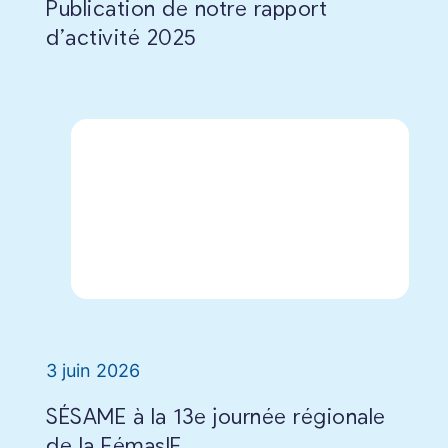
Publication de notre rapport
d’activité 2025
3 juin 2026
SÉSAME à la 13e journée régionale
de la FémasIF