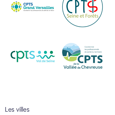
Les villes