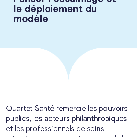
le déploiement du
modèle
Quartet Santé remercie les pouvoirs
publics, les acteurs philanthropiques
et les professionnels de soins