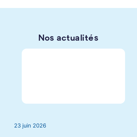
Nos actualités
23 juin 2026