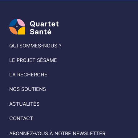
QUI SOMMES-NOUS ?
LE PROJET SÉSAME
LA RECHERCHE
NOS SOUTIENS
ACTUALITÉS
CONTACT
ABONNEZ-VOUS À NOTRE NEWSLETTER