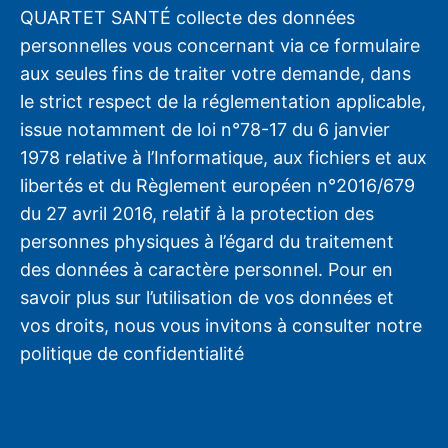
QUARTET SANTÉ collecte des données
personnelles vous concernant via ce formulaire
aux seules fins de traiter votre demande, dans
le strict respect de la réglementation applicable,
issue notamment de loi n°78-17 du 6 janvier
1978 relative à l’Informatique, aux fichiers et aux
libertés et du Règlement européen n°2016/679
du 27 avril 2016, relatif à la protection des
personnes physiques à l’égard du traitement
des données à caractère personnel. Pour en
savoir plus sur l’utilisation de vos données et
vos droits, nous vous invitons à consulter notre
politique de confidentialité