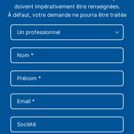
doivent impérativement être renseignées.
À défaut, votre demande ne pourra être traitée