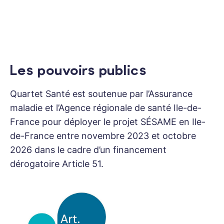
Les pouvoirs publics
Quartet Santé est soutenue par l’Assurance
maladie et l’Agence régionale de santé Ile-de-
France pour déployer le projet SÉSAME en Ile-
de-France entre novembre 2023 et octobre
2026 dans le cadre d’un financement
dérogatoire Article 51.