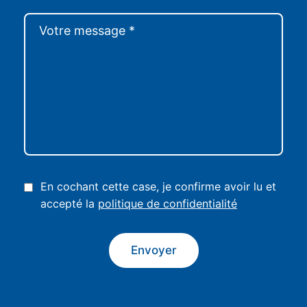
En cochant cette case, je confirme avoir lu et
accepté la
politique de confidentialité