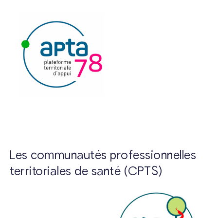
Les communautés professionnelles
territoriales de santé (CPTS)