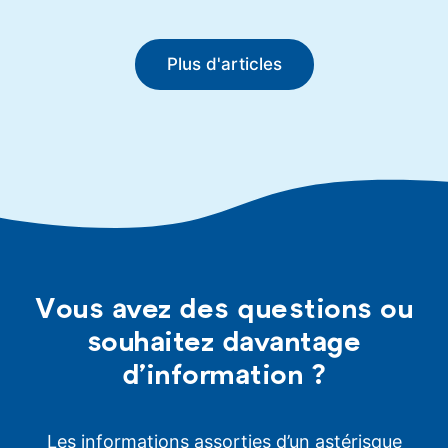
Plus d'articles
Vous avez des questions ou
souhaitez davantage
d’information ?
Les informations assorties d’un astérisque