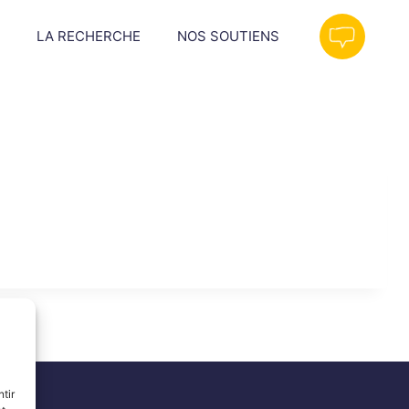
LA RECHERCHE
NOS SOUTIENS
tir