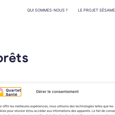
QUI SOMMES-NOUS ?
LE PROJET SÉSAME
orêts
Gérer le consentement
r offrir les meilleures expériences, nous utilisons des technologies telles que les
kies pour stocker et/ou accéder aux informations des appareils. Le fait de consen