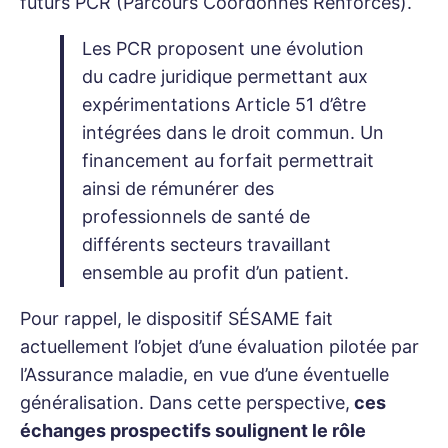
futurs PCR (Parcours Coordonnés Renforcés).
Les PCR proposent une évolution
du cadre juridique permettant aux
expérimentations Article 51 d’être
intégrées dans le droit commun. Un
financement au forfait permettrait
ainsi de rémunérer des
professionnels de santé de
différents secteurs travaillant
ensemble au profit d’un patient.
P
our rappel, le dispositif SÉSAME fait
actuellement l’objet d’une évaluation pilotée par
l’Assurance maladie, en vue d’une éventuelle
généralisation. Dans cette perspective,
ces
échanges prospectifs soulignent le rôle