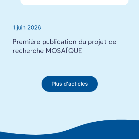
1 juin 2026
Première publication du projet de
recherche MOSAÏQUE
Plus d'acticles