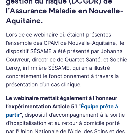
gestion du risque (DCGDR) de
l’Assurance Maladie en Nouvelle-
Aquitaine.
Lors de ce webinaire où étaient présentes
l’ensemble des CPAM de Nouvelle-Aquitaine, le
dispositif SÉSAME a été présenté par Johanna
Couvreur, directrice de Quartet Santé, et Sophie
Leroy, infirmière SÉSAME, qui en a illustré
concrètement le fonctionnement à travers la
présentation d’un cas clinique.
Le webinaire mettait également à l’honneur
l’expérimentation Article 51 “
Équipe prête à
partir
”,
dispositif d’accompagnement à la sortie
d’hospitalisation et au retour à domicile porté
par l'Union Nationale de l'Aide, des Soins et des