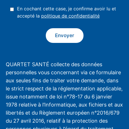
En cochant cette case, je confirme avoir lu et
accepté la
politique de confidentialité
QUARTET SANTÉ collecte des données
personnelles vous concernant via ce formulaire
aux seules fins de traiter votre demande, dans
le strict respect de la réglementation applicable,
issue notamment de loi n°78-17 du 6 janvier
1978 relative à l’Informatique, aux fichiers et aux
libertés et du Règlement européen n°2016/679
du 27 avril 2016, relatif à la protection des
personnes physiques à l’égard du traitement