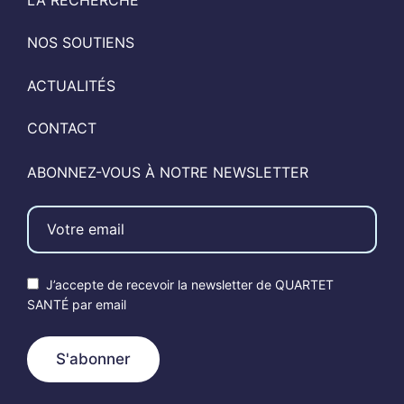
LA RECHERCHE
NOS SOUTIENS
ACTUALITÉS
CONTACT
ABONNEZ-VOUS À NOTRE NEWSLETTER
J’accepte de recevoir la newsletter de QUARTET
SANTÉ par email