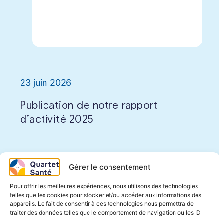
23 juin 2026
Publication de notre rapport
d’activité 2025
Gérer le consentement
Pour offrir les meilleures expériences, nous utilisons des technologies
telles que les cookies pour stocker et/ou accéder aux informations des
appareils. Le fait de consentir à ces technologies nous permettra de
traiter des données telles que le comportement de navigation ou les ID