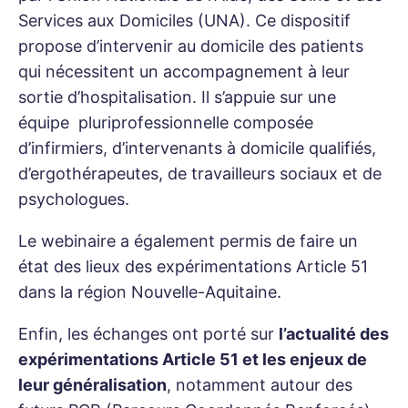
Services aux Domiciles (UNA). Ce dispositif
propose d’intervenir au domicile des patients
qui nécessitent un accompagnement à leur
sortie d’hospitalisation. Il s’appuie sur une
équipe pluriprofessionnelle composée
d’infirmiers, d’intervenants à domicile qualifiés,
d’ergothérapeutes, de travailleurs sociaux et de
psychologues.
Le webinaire a également permis de faire un
état des lieux des expérimentations Article 51
dans la région Nouvelle-Aquitaine.
Enfin, les échanges ont porté sur
l’actualité des
expérimentations Article 51 et les enjeux de
leur généralisation
, notamment autour des