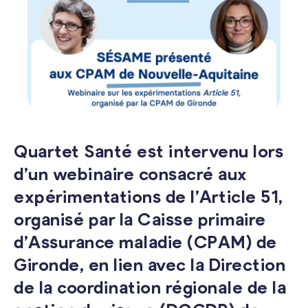
Quartet Santé est intervenu lors
d’un webinaire consacré aux
expérimentations de l’Article 51,
organisé par la Caisse primaire
d’Assurance maladie (CPAM) de
Gironde, en lien avec la Direction
de la coordination régionale de la