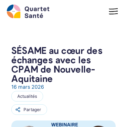
Aller
au
contenu
SÉSAME au cœur des
échanges avec les
CPAM de Nouvelle-
Aquitaine
16 mars 2026
Actualités
Partager