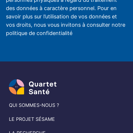
des données à caractère personnel. Pour en
savoir plus sur l’utilisation de vos données et
vos droits, nous vous invitons à consulter notre
politique de confidentialité
QUI SOMMES-NOUS ?
LE PROJET SÉSAME