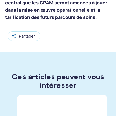
central que les CPAM seront amenées à jouer
dans la mise en œuvre opérationnelle et la
tarification des futurs parcours de soins.
Partager
Ces articles peuvent vous
intéresser