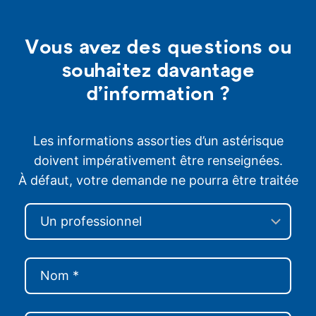
Vous avez des questions ou
souhaitez davantage
d’information ?
Les informations assorties d’un astérisque
doivent impérativement être renseignées.
À défaut, votre demande ne pourra être traitée