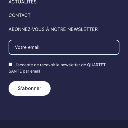
ACTUALITÉS
CONTACT
ABONNEZ-VOUS À NOTRE NEWSLETTER
J’accepte de recevoir la newsletter de QUARTET
SANTÉ par email