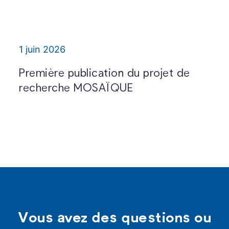
1 juin 2026
Première publication du projet de
recherche MOSAÏQUE
Vous avez des questions ou