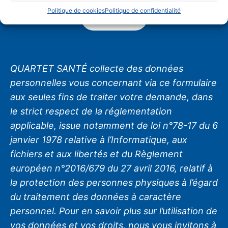
Politique de cookies
Politique de confidentialité
QUARTET SANTÉ collecte des données
personnelles vous concernant via ce formulaire
aux seules fins de traiter votre demande, dans
le strict respect de la réglementation
applicable, issue notamment de loi n°78-17 du 6
janvier 1978 relative à l’Informatique, aux
fichiers et aux libertés et du Règlement
européen n°2016/679 du 27 avril 2016, relatif à
la protection des personnes physiques à l’égard
du traitement des données à caractère
personnel. Pour en savoir plus sur l’utilisation de
vos données et vos droits, nous vous invitons à