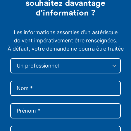
souhaitez davantage
d’information ?
Les informations assorties d’un astérisque
doivent impérativement être renseignées.
À défaut, votre demande ne pourra être traitée