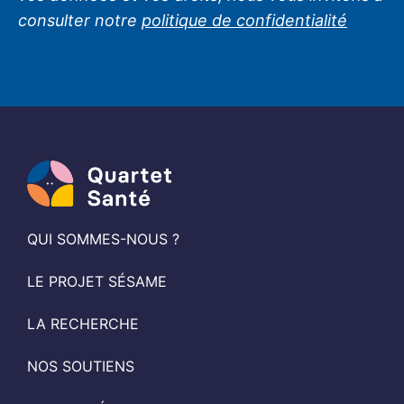
consulter notre
politique de confidentialité
QUI SOMMES-NOUS ?
LE PROJET SÉSAME
LA RECHERCHE
NOS SOUTIENS