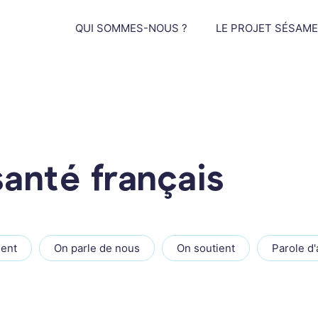
QUI SOMMES-NOUS ?
LE PROJET SÉSAME
anté français
ent
On parle de nous
On soutient
Parole d'