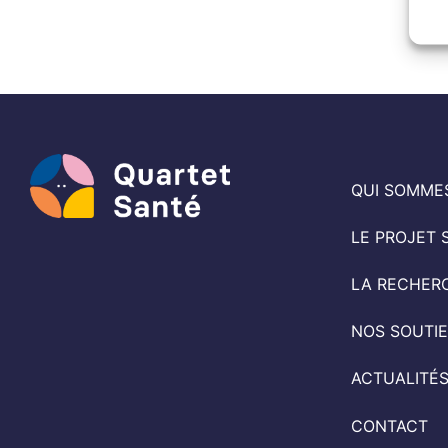
QUI SOMME
LE PROJET 
LA RECHER
NOS SOUTI
ACTUALITÉ
CONTACT