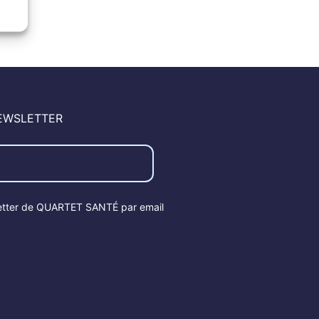
EWSLETTER
letter de QUARTET SANTÉ par email