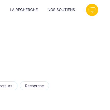
LA RECHERCHE
NOS SOUTIENS
acteurs
Recherche